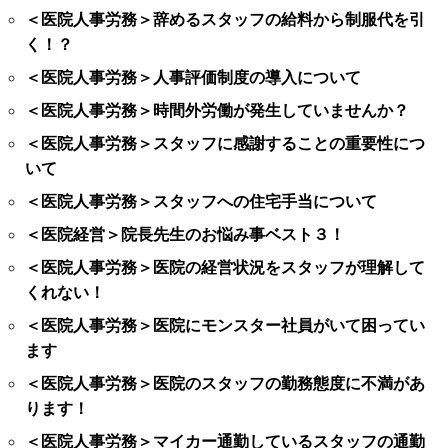
＜医院人事労務＞辞めるスタッフの給料から制服代を引
く！？
＜医院人事労務＞人事評価制度の導入について
＜医院人事労務＞時間外労働が発生していませんか？
＜医院人事労務＞スタッフに感謝することの重要性につ
いて
＜医院人事労務＞スタッフへの住宅手当について
＜医院経営＞院長先生のお悩み事ベスト３！
＜医院人事労務＞医院の経営状況をスタッフが理解して
くれない！
＜医院人事労務＞医院にモンスター社員がいて困ってい
ます
＜医院人事労務＞医院のスタッフの勤務態度に不満があ
ります！
＜医院人事労務＞マイカー通勤しているスタッフの通勤