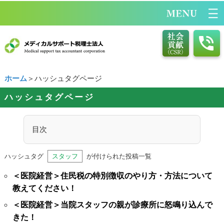
ホーム
＞ハッシュタグページ
ハッシュタグページ
目次
ハッシュタグ
スタッフ
が付けられた投稿一覧
＜医院経営＞住民税の特別徴収のやり方・方法について
教えてください！
＜医院経営＞当院スタッフの親が診療所に怒鳴り込んで
きた！