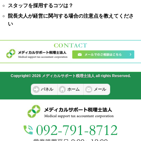
スタッフを採用するコツは？
院長夫人が経営に関与する場合の注意点を教えてくださ
い
Copyright© 2026 メディカルサポート税理士法人 all rights Reserved.
パネル
ホーム
メール