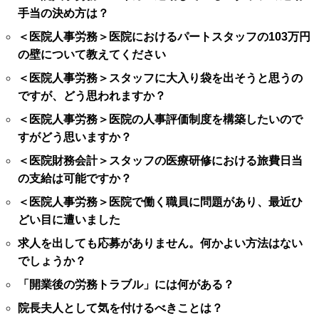
手当の決め方は？
＜医院人事労務＞医院におけるパートスタッフの103万円
の壁について教えてください
＜医院人事労務＞スタッフに大入り袋を出そうと思うの
ですが、どう思われますか？
＜医院人事労務＞医院の人事評価制度を構築したいので
すがどう思いますか？
＜医院財務会計＞スタッフの医療研修における旅費日当
の支給は可能ですか？
＜医院人事労務＞医院で働く職員に問題があり、最近ひ
どい目に遭いました
求人を出しても応募がありません。何かよい方法はない
でしょうか？
「開業後の労務トラブル」には何がある？
院長夫人として気を付けるべきことは？