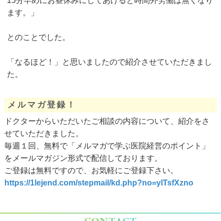
15分早めにお昼休みにしてあげると時間外労働は無くなり
ます。」
とのことでした。
「なるほど！」と思いましたので紹介させていただきまし
た。
メルマガ登録！
ドクターからいただいたご相談の内容について、紹介をさ
せていただきました。
毎週１回、無料で「メルマガで学ぶ医院経営のポイント」
をメールマガジン形式で配信しております。
ご登録は無料ですので、お気軽にご登録下さい。
https://1lejend.com/stepmail/kd.php?no=ylTsfXzno