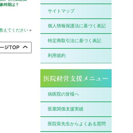
象時期は？
サイトマップ
個人情報保護法に基づく表記
教えてください
»
特定商取引法に基づく表記
利用規約
病医院の皆様へ
医業関係支援実績
医院長先生からよくある質問