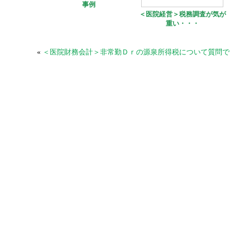
事例
＜医院経営＞税務調査が気が
重い・・・
«
＜医院財務会計＞非常勤Ｄｒの源泉所得税について質問で