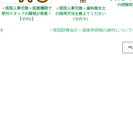
の控除対
＜医院人事労務＞医療機関で
＜医院人事労務＞歯科衛生士
受付スタッフの横領が発覚！
の採用方法を教えてください
【その1】
（その３）
す
＜医院財務会計＞源泉所得税の納付について