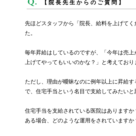
【院長先生からのご質問】
先ほどスタッフから「院長、給料を上げてく
た。
毎年昇給はしているのですが、「今年は売上
上げてやってもいいのかな？」と考えており
ただし、理由が曖昧なのに例年以上に昇給す
で、住宅手当という名目で支給してみたいと
住宅手当を支給されている医院はありますか
ある場合、どのような運用をされていますか