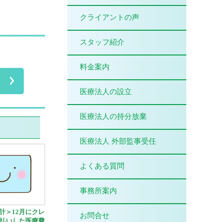
クライアントの声
スタッフ紹介
料金案内
医療法人の設立
医療法人の持分放棄
医療法人 外部監事受任
よくある質問
事務所案内
計＞12月にクレ
お問合せ
払いした医療費