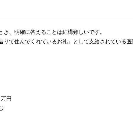
とき、明確に答えることは結構難しいです。
借りて住んでくれているお礼」として支給されている医
1万円
む