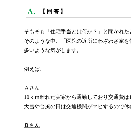
【回答】
そもそも「住宅手当とは何か？」と聞かれた
そのような中、「医院の近所にわざわざ家を
多いような気がします。
例えば、
Ａさん
10ｋｍ離れた実家から通勤しており交通費は
大雪や台風の日は交通機関がマヒするので休
Ｂさん