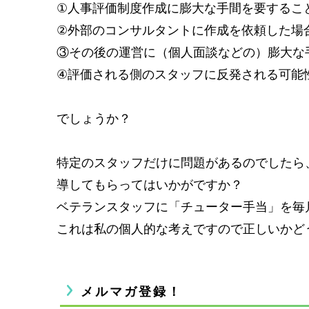
①人事評価制度作成に膨大な手間を要するこ
②外部のコンサルタントに作成を依頼した場
③その後の運営に（個人面談などの）膨大な
④評価される側のスタッフに反発される可能
でしょうか？
特定のスタッフだけに問題があるのでしたら
導してもらってはいかがですか？
ベテランスタッフに「チューター手当」を毎月5,
これは私の個人的な考えですので正しいかど
メルマガ登録！