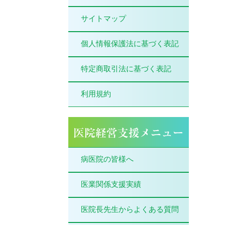
サイトマップ
個人情報保護法に基づく表記
特定商取引法に基づく表記
利用規約
病医院の皆様へ
医業関係支援実績
医院長先生からよくある質問