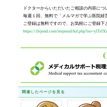
ドクターからいただいたご相談の内容につ
毎週１回、無料で「メルマガで学ぶ医院経
ご登録は無料ですので、お気軽にご登録下
https://1lejend.com/stepmail/kd.php?no=ylTsfX
関連したページを見る