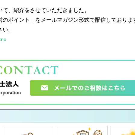
いて、紹介をさせていただきました。
営のポイント」をメールマガジン形式で配信しておりま
さい。
zno