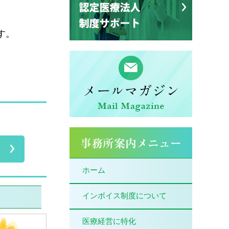
す。
ホーム
インボイス制度について
医療経営に特化