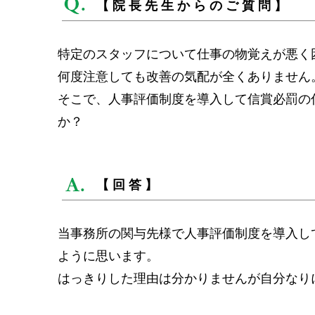
【院長先生からのご質問】
特定のスタッフについて仕事の物覚えが悪く
何度注意しても改善の気配が全くありません
そこで、人事評価制度を導入して信賞必罰の
か？
【回答】
当事務所の関与先様で人事評価制度を導入し
ように思います。
はっきりした理由は分かりませんが自分なり