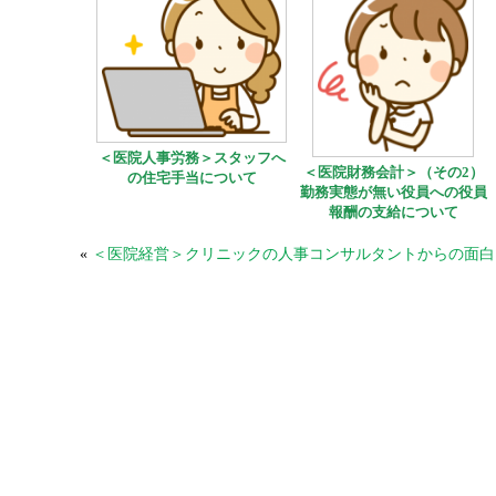
＜医院人事労務＞スタッフへ
＜医院財務会計＞（その2）
の住宅手当について
勤務実態が無い役員への役員
報酬の支給について
«
＜医院経営＞クリニックの人事コンサルタントからの面白