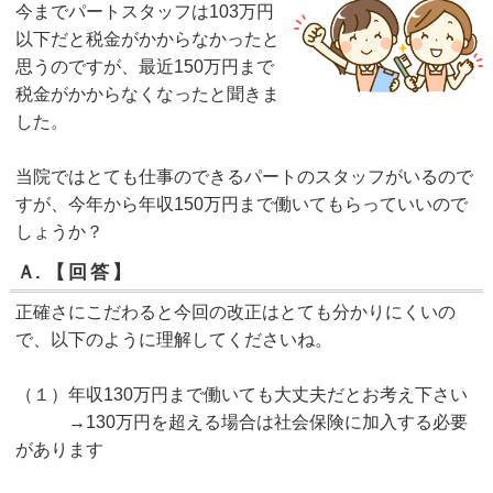
今までパートスタッフは103万円
以下だと税金がかからなかったと
思うのですが、最近150万円まで
税金がかからなくなったと聞きま
した。
当院ではとても仕事のできるパートのスタッフがいるので
すが、今年から年収150万円まで働いてもらっていいので
しょうか？
Ａ.
【回答】
正確さにこだわると今回の改正はとても分かりにくいの
で、以下のように理解してくださいね。
（１）年収130万円まで働いても大丈夫だとお考え下さい
→130万円を超える場合は社会保険に加入する必要
があります