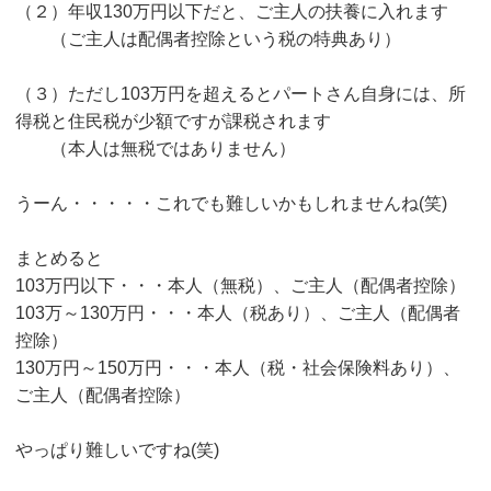
（２）年収130万円以下だと、ご主人の扶養に入れます
（ご主人は配偶者控除という税の特典あり）
（３）ただし103万円を超えるとパートさん自身には、所
得税と住民税が少額ですが課税されます
（本人は無税ではありません）
うーん・・・・・これでも難しいかもしれませんね(笑)
まとめると
103万円以下・・・本人（無税）、ご主人（配偶者控除）
103万～130万円・・・本人（税あり）、ご主人（配偶者
控除）
130万円～150万円・・・本人（税・社会保険料あり）、
ご主人（配偶者控除）
やっぱり難しいですね(笑)