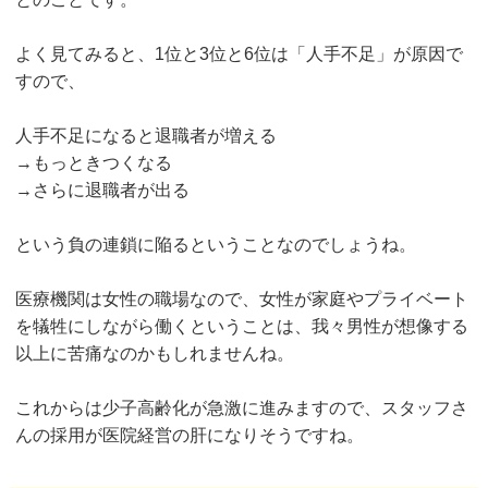
よく見てみると、1位と3位と6位は「人手不足」が原因で
すので、
人手不足になると退職者が増える
→もっときつくなる
→さらに退職者が出る
という負の連鎖に陥るということなのでしょうね。
医療機関は女性の職場なので、女性が家庭やプライベート
を犠牲にしながら働くということは、我々男性が想像する
以上に苦痛なのかもしれませんね。
これからは少子高齢化が急激に進みますので、スタッフさ
んの採用が医院経営の肝になりそうですね。