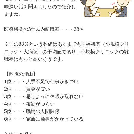
味深い話を聞きましたので紹介し
ますね。
医療機関の3年以内離職率・・・38％
※この38％という数値はあくまでも医療機関（小規模クリ
ニック～大病院）の平均値であり、小規模クリニックの離
職率はもっと高いそうです。
【離職の理由】
1位・・・人手不足で仕事がきつい
2位・・・賃金が安い
3位・・・思うように休暇が取れない
4位・・・夜勤がつらい
5位・・・職場の人間関係
6位・・・家族に負担がかかっている
とのことです。