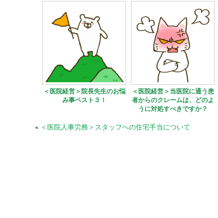
＜医院経営＞院長先生のお悩
＜医院経営＞当医院に通う患
み事ベスト３！
者からのクレームは、どのよ
うに対処すべきですか？
«
＜医院人事労務＞スタッフへの住宅手当について