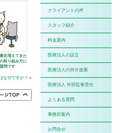
クライアントの声
スタッフ紹介
料金案内
医療法人の設立
最近増えてきた
の取り組み方に
質問です
医療法人の持分放棄
はなぜですか？
»
医療法人 外部監事受任
よくある質問
事務所案内
お問合せ