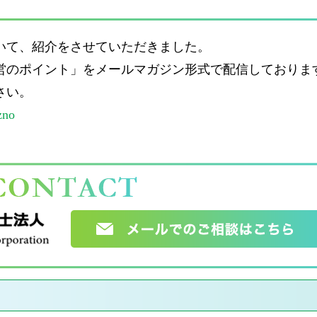
いて、紹介をさせていただきました。
営のポイント」をメールマガジン形式で配信しておりま
さい。
zno