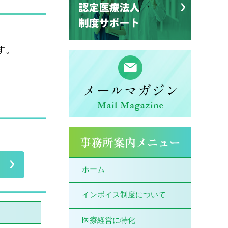
す。
ホーム
インボイス制度について
医療経営に特化