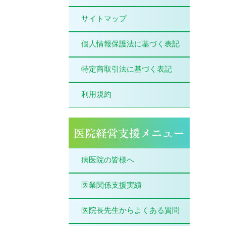
サイトマップ
個人情報保護法に基づく表記
特定商取引法に基づく表記
利用規約
病医院の皆様へ
医業関係支援実績
医院長先生からよくある質問