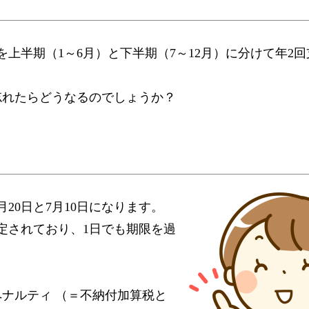
上半期（1～6月）と下半期（7～12月）に分けて年2
忘れたらどうなるのでしょうか？
20日と7月10日になります。
定されており、1日でも期限を過
ナルティ （＝不納付加算税と