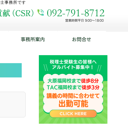
理士事務所です