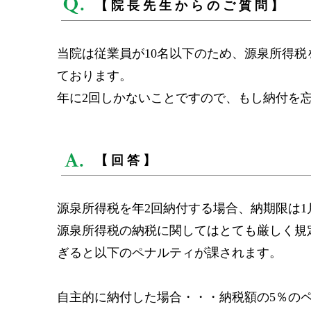
【院長先生からのご質問】
当院は従業員が10名以下のため、源泉所得税を
ております。
年に2回しかないことですので、もし納付を
【回答】
源泉所得税を年2回納付する場合、納期限は1月
源泉所得税の納税に関してはとても厳しく規
ぎると以下のペナルティが課されます。
自主的に納付した場合・・・納税額の5％のペ