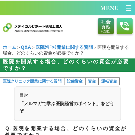
ホーム
＞
Q&A
＞
医院ｸﾘﾆｯｸ開業に関する質問
＞医院を開業する
場合、どのくらいの資金が必要ですか？
医院を開業する場合、どのくらいの資金が必要
ですか？
医院クリニック開業に関する質問
設備資金
資金
運転資金
目次
「メルマガで学ぶ医院経営のポイント」をどう
ぞ
Ｑ.
医院を開業する場合、どのくらいの資金が