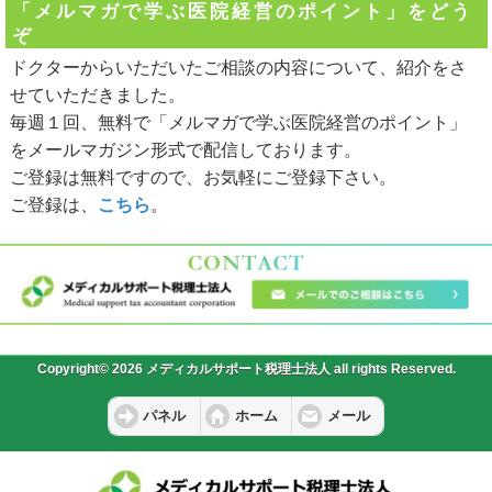
「メルマガで学ぶ医院経営のポイント」をどう
ぞ
ドクターからいただいたご相談の内容について、紹介をさ
せていただきました。
毎週１回、無料で「メルマガで学ぶ医院経営のポイント」
をメールマガジン形式で配信しております。
ご登録は無料ですので、お気軽にご登録下さい。
ご登録は、
こちら
。
Copyright© 2026 メディカルサポート税理士法人 all rights Reserved.
パネル
ホーム
メール