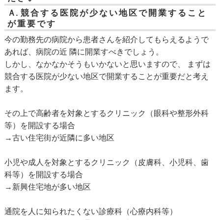
Ａ.
競合する医院が少ない地区で開業すること
が重要です
今の勤務先の病院から患者さんを紹介してもらえるようで
あれば、病院の近 隣に開業すべきでしょう。
しかし、なかなかそうもいかないと思いますので、 まずは
競合する医院が少ない地区で開業することが重要だと考え
ます。
その上で高齢者を対象とするクリニック（眼科や整形外科
等）を開設する場合
→古い住宅街が近隣に多い地区
小児や成人を対象とするクリニック（皮膚科、小児科、歯
科等）を開設する場合
→新興住宅地が多い地区
通院を人に知られたくない診療科（心療内科等）