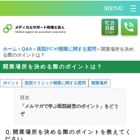
ホーム
＞
Q&A
＞
医院ｸﾘﾆｯｸ開業に関する質問
＞開業場所を決め
る際のポイントは？
開業場所を決める際のポイントは？
ポイント
医院クリニック開業に関する質問
開業場所
目次
「メルマガで学ぶ医院経営のポイント」をどう
ぞ
Ｑ.
開業場所を決める際のポイントを教えてく
ださい