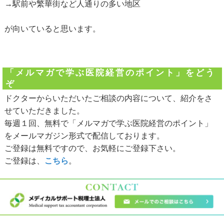
→駅前や繁華街など人通りの多い地区
が向いていると思います。
「メルマガで学ぶ医院経営のポイント」をどう
ぞ
ドクターからいただいたご相談の内容について、紹介をさ
せていただきました。
毎週１回、無料で「メルマガで学ぶ医院経営のポイント」
をメールマガジン形式で配信しております。
ご登録は無料ですので、お気軽にご登録下さい。
ご登録は、
こちら
。