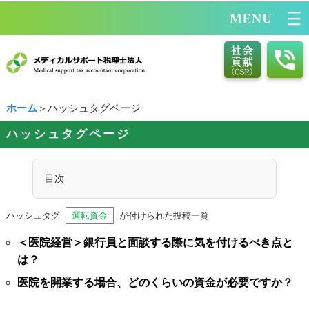
ホーム
＞ハッシュタグページ
ハッシュタグページ
目次
ハッシュタグ
運転資金
が付けられた投稿一覧
＜医院経営＞銀行員と面談する際に気を付けるべき点と
は？
医院を開業する場合、どのくらいの資金が必要ですか？