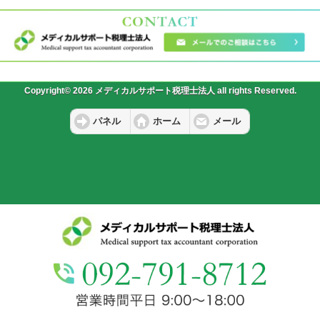
Copyright© 2026 メディカルサポート税理士法人 all rights Reserved.
パネル
ホーム
メール