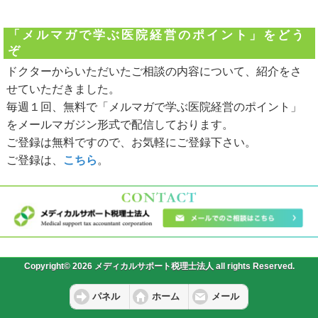
「メルマガで学ぶ医院経営のポイント」をどう
ぞ
ドクターからいただいたご相談の内容について、紹介をさ
せていただきました。
毎週１回、無料で「メルマガで学ぶ医院経営のポイント」
をメールマガジン形式で配信しております。
ご登録は無料ですので、お気軽にご登録下さい。
ご登録は、
こちら
。
Copyright© 2026 メディカルサポート税理士法人 all rights Reserved.
パネル
ホーム
メール