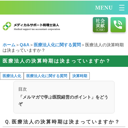
ホーム
＞
Q&A
＞
医療法人化に関する質問
＞医療法人の決算時期
は決まっていますか？
医療法人の決算時期は決まっていますか？
医療法人化
医療法人化に関する質問
決算時期
目次
「メルマガで学ぶ医院経営のポイント」をどう
ぞ
Ｑ.
医療法人の決算時期は決まっていますか？