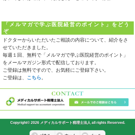
「メルマガで学ぶ医院経営のポイント」をどう
ぞ
ドクターからいただいたご相談の内容について、紹介をさ
せていただきました。
毎週１回、無料で「メルマガで学ぶ医院経営のポイント」
をメールマガジン形式で配信しております。
ご登録は無料ですので、お気軽にご登録下さい。
ご登録は、
こちら
。
Copyright© 2026 メディカルサポート税理士法人 all rights Reserved.