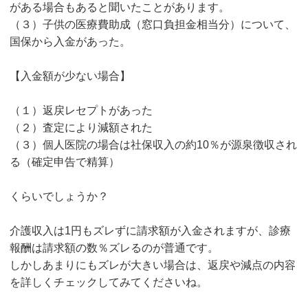
がある場合もあると聞いたことがあります。
（３）子供の医療費助成（窓口負担金相当分）について、
国保から入金があった。
【入金額が少ない場合】
（１）返戻レセプトがあった
（２）査定により減額された
（３）個人医院の場合は社保収入の約10％が源泉徴収され
る（確定申告で精算）
くらいでしょうか？
介護収入は1円もズレずに請求額が入金されますが、診療
報酬は請求額の数％ズレるのが普通です。
しかしあまりにもズレが大きい場合は、返戻や減点の内容
を詳しくチェックしてみてくださいね。