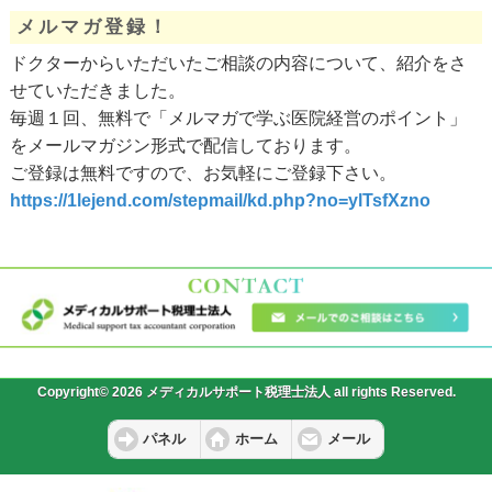
メルマガ登録！
ドクターからいただいたご相談の内容について、紹介をさ
せていただきました。
毎週１回、無料で「メルマガで学ぶ医院経営のポイント」
をメールマガジン形式で配信しております。
ご登録は無料ですので、お気軽にご登録下さい。
https://1lejend.com/stepmail/kd.php?no=ylTsfXzno
Copyright© 2026 メディカルサポート税理士法人 all rights Reserved.
パネル
ホーム
メール