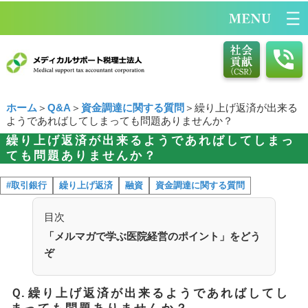
ホーム
＞
Q&A
＞
資金調達に関する質問
＞繰り上げ返済が出来る
ようであればしてしまっても問題ありませんか？
繰り上げ返済が出来るようであればしてしまっ
ても問題ありませんか？
#取引銀行
繰り上げ返済
融資
資金調達に関する質問
目次
「メルマガで学ぶ医院経営のポイント」をどう
ぞ
Ｑ.
繰り上げ返済が出来るようであればしてし