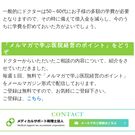
一般的にドクターは50～60代にお子様の多額の学費が必要
となりますので、その時に備えて借入金を減らし、今のう
ちに学費を貯めておいた方がよいでしょう。
「メルマガで学ぶ医院経営のポイント」をどう
ぞ
ドクターからいただいたご相談の内容について、紹介をさ
せていただきました。
毎週１回、無料で「メルマガで学ぶ医院経営のポイント」
をメールマガジン形式で配信しております。
ご登録は無料ですので、お気軽にご登録下さい。
ご登録は、
こちら
。