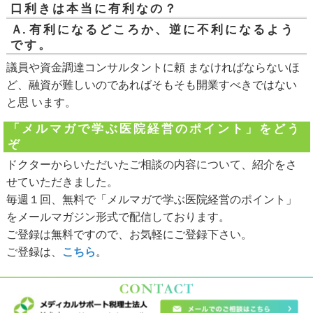
口利きは本当に有利なの？
Ａ.
有利になるどころか、逆に不利になるよう
です。
議員や資金調達コンサルタントに頼 まなければならないほ
ど、融資が難しいのであればそもそも開業すべきではない
と思 います。
「メルマガで学ぶ医院経営のポイント」をどう
ぞ
ドクターからいただいたご相談の内容について、紹介をさ
せていただきました。
毎週１回、無料で「メルマガで学ぶ医院経営のポイント」
をメールマガジン形式で配信しております。
ご登録は無料ですので、お気軽にご登録下さい。
ご登録は、
こちら
。