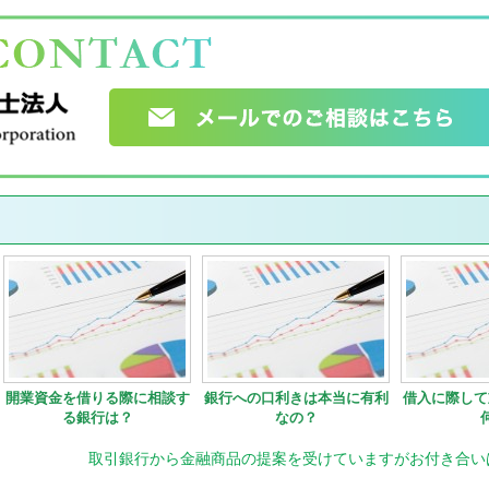
開業資金を借りる際に相談す
銀行への口利きは本当に有利
借入に際して
る銀行は？
なの？
取引銀行から金融商品の提案を受けていますがお付き合い