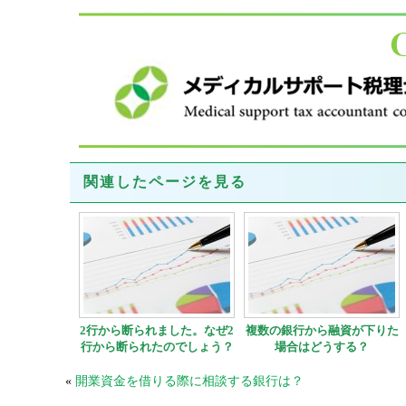
関連したページを見る
2行から断られました。なぜ2
複数の銀行から融資が下りた
行から断られたのでしょう？
場合はどうする？
«
開業資金を借りる際に相談する銀行は？