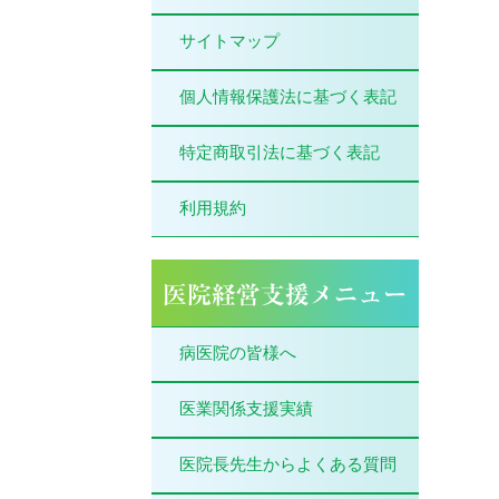
サイトマップ
個人情報保護法に基づく表記
特定商取引法に基づく表記
利用規約
病医院の皆様へ
医業関係支援実績
医院長先生からよくある質問