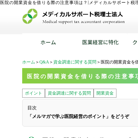
|
医院の開業資金を借りる際の注意事項は？
メディカルサポート税
ホーム
＞
Q&A
＞
資金調達に関する質問
＞医院の開業資金を
医院の開業資金を借りる際の注意事
ポイント
資金調達に関する質問
開業資金
目次
「メルマガで学ぶ医院経営のポイント」をどうぞ