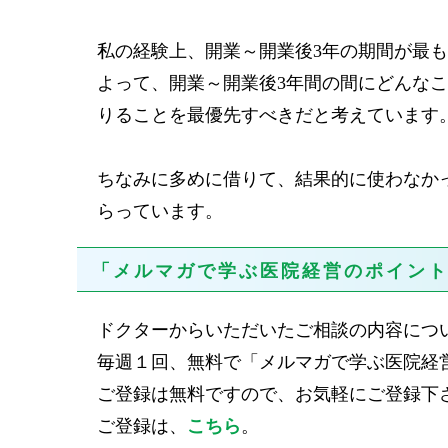
私の経験上、開業～開業後3年の期間が最
よって、開業～開業後3年間の間にどんな
りることを最優先すべきだと考えています
ちなみに多めに借りて、結果的に使わなか
らっています。
「メルマガで学ぶ医院経営のポイン
ドクターからいただいたご相談の内容につ
毎週１回、無料で「メルマガで学ぶ医院経
ご登録は無料ですので、お気軽にご登録下
ご登録は、
こちら
。