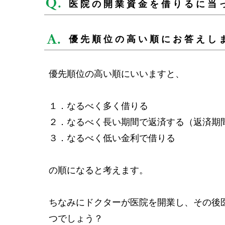
医院の開業資金を借りるに当
優先順位の高い順にお答えし
優先順位の高い順にいいますと、
１．なるべく多く借りる
２．なるべく長い期間で返済する（返済期
３．なるべく低い金利で借りる
の順になると考えます。
ちなみにドクターが医院を開業し、その後
つでしょう？