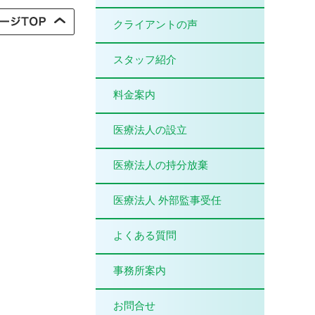
クライアントの声
スタッフ紹介
料金案内
医療法人の設立
医療法人の持分放棄
医療法人 外部監事受任
よくある質問
事務所案内
お問合せ