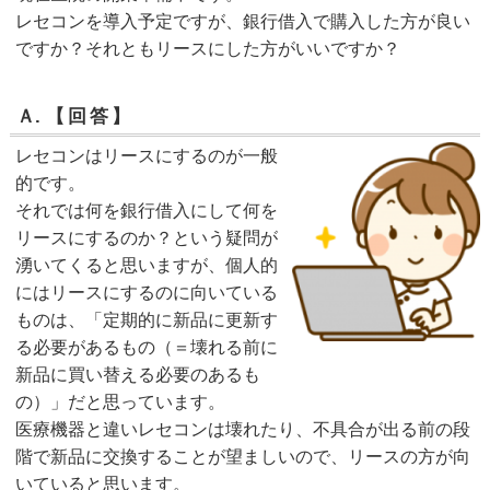
レセコンを導入予定ですが、銀行借入で購入した方が良い
ですか？それともリースにした方がいいですか？
Ａ.
【回答】
レセコンはリースにするのが一般
的です。
それでは何を銀行借入にして何を
リースにするのか？という疑問が
湧いてくると思いますが、個人的
にはリースにするのに向いている
ものは、「定期的に新品に更新す
る必要があるもの（＝壊れる前に
新品に買い替える必要のあるも
の）」だと思っています。
医療機器と違いレセコンは壊れたり、不具合が出る前の段
階で新品に交換することが望ましいので、リースの方が向
いていると思います。