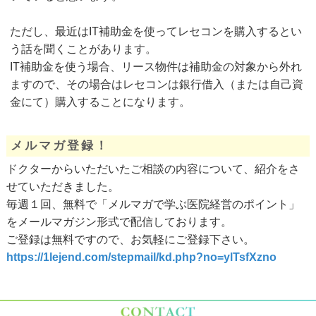
ただし、最近はIT補助金を使ってレセコンを購入するとい
う話を聞くことがあります。
IT補助金を使う場合、リース物件は補助金の対象から外れ
ますので、その場合はレセコンは銀行借入（または自己資
金にて）購入することになります。
メルマガ登録！
ドクターからいただいたご相談の内容について、紹介をさ
せていただきました。
毎週１回、無料で「メルマガで学ぶ医院経営のポイント」
をメールマガジン形式で配信しております。
ご登録は無料ですので、お気軽にご登録下さい。
https://1lejend.com/stepmail/kd.php?no=ylTsfXzno