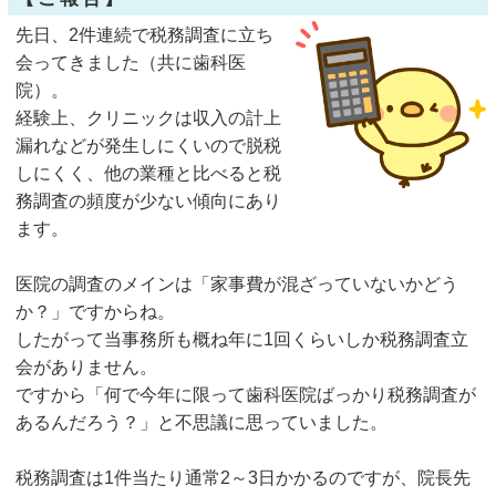
先日、2件連続で税務調査に立ち
会ってきました（共に歯科医
院）。
経験上、クリニックは収入の計上
漏れなどが発生しにくいので脱税
しにくく、他の業種と比べると税
務調査の頻度が少ない傾向にあり
ます。
医院の調査のメインは「家事費が混ざっていないかどう
か？」ですからね。
したがって当事務所も概ね年に1回くらいしか税務調査立
会がありません。
ですから「何で今年に限って歯科医院ばっかり税務調査が
あるんだろう？」と不思議に思っていました。
税務調査は1件当たり通常2～3日かかるのですが、院長先