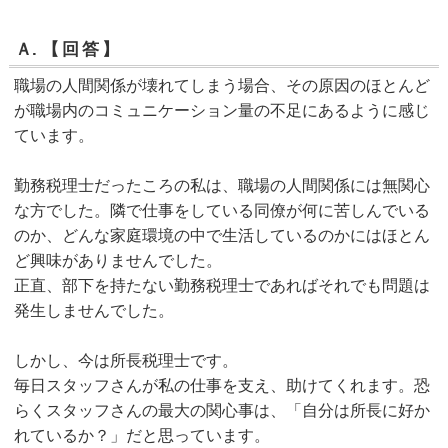
Ａ.
【回答】
職場の人間関係が壊れてしまう場合、その原因のほとんど
が職場内のコミュニケーション量の不足にあるように感じ
ています。
勤務税理士だったころの私は、職場の人間関係には無関心
な方でした。隣で仕事をしている同僚が何に苦しんでいる
のか、どんな家庭環境の中で生活しているのかにはほとん
ど興味がありませんでした。
正直、部下を持たない勤務税理士であればそれでも問題は
発生しませんでした。
しかし、今は所長税理士です。
毎日スタッフさんが私の仕事を支え、助けてくれます。恐
らくスタッフさんの最大の関心事は、「自分は所長に好か
れているか？」だと思っています。