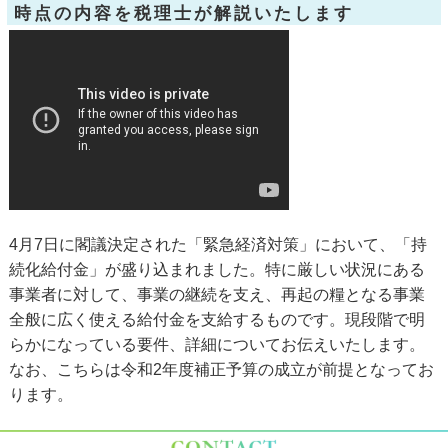
時点の内容を税理士が解説いたします
4月7日に閣議決定された「緊急経済対策」において、「持
続化給付金」が盛り込まれました。特に厳しい状況にある
事業者に対して、事業の継続を支え、再起の糧となる事業
全般に広く使える給付金を支給するものです。現段階で明
らかになっている要件、詳細についてお伝えいたします。
なお、こちらは令和2年度補正予算の成立が前提となってお
ります。