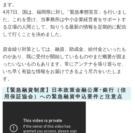
ます。
4月7日、国は、福岡県に対し「緊急事態宣言」を行いまし
た。これを受け、当事務所は中小企業経営者をサポートす
る立場の人間として、知りうる最新の情報を定期的に配信
して行くことを決めました。
資金繰り対策としては、融資、助成金、給付金といったも
のがあり、既に受付が開始しているものやまだ概要が固ま
ったいないものもあります。常にアンテナを張り巡らせ、
いち早く有益な情報をお届けできるよう尽力をいたしま
す。
【緊急融資制度】日本政策金融公庫･銀行（信
用保証協会）への緊急融資申込要件と注意点