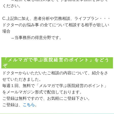
ください。
C.上記Bに加え、患者分析や労務相談、ライフプラン・・・
ドクターのお悩み事 の全てについて相談する相手が欲しい
場合
→当事務所の得意分野です。
「メルマガで学ぶ医院経営のポイント」をどう
ぞ
ドクターからいただいたご相談の内容について、紹介をさ
せていただきました。
毎週１回、無料で「メルマガで学ぶ医院経営のポイント」
をメールマガジン形式で配信しております。
ご登録は無料ですので、お気軽にご登録下さい。
ご登録は、
こちら
。