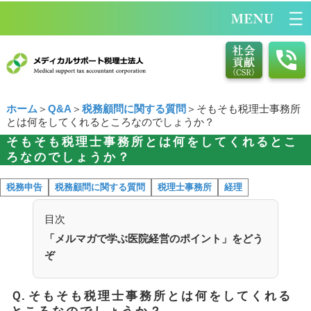
ホーム
＞
Q&A
＞
税務顧問に関する質問
＞そもそも税理士事務所
とは何をしてくれるところなのでしょうか？
そもそも税理士事務所とは何をしてくれるとこ
ろなのでしょうか？
税務申告
税務顧問に関する質問
税理士事務所
経理
目次
「メルマガで学ぶ医院経営のポイント」をどう
ぞ
Ｑ.
そもそも税理士事務所とは何をしてくれる