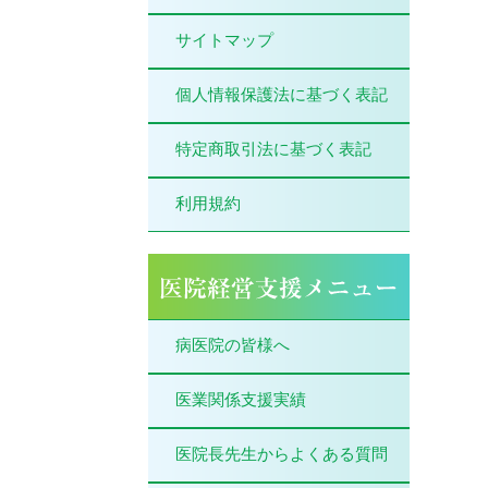
サイトマップ
個人情報保護法に基づく表記
特定商取引法に基づく表記
利用規約
病医院の皆様へ
医業関係支援実績
医院長先生からよくある質問