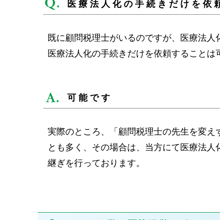
医療法人化の手続きだけを依
既に顧問税理士がいるのですが、医療法人
医療法人化の手続きだけを依頼することは
可能です
実際のところ、「顧問税理士の先生を変え
とも多く、その場合は、当方にて医療法人
継ぎを行っております。