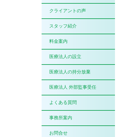
クライアントの声
スタッフ紹介
料金案内
医療法人の設立
医療法人の持分放棄
医療法人 外部監事受任
よくある質問
事務所案内
お問合せ