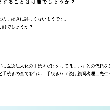
頼することは可能でしょうか？
化の手続きに詳しくないようです。
可能でしょうか？
ずに医療法人化の手続きだけをしてほしい」との依頼を
化手続きの全てを行い、手続き終了後は顧問税理士先生