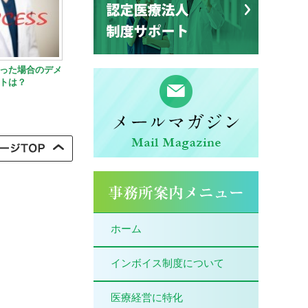
った場合のデメ
トは？
ホーム
インボイス制度について
医療経営に特化