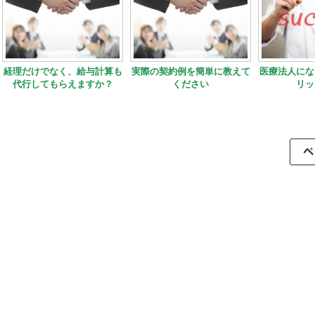
経理だけでなく、給与計算も
実際の契約例を簡単に教えて
医療法人にな
代行してもらえますか？
ください
リッ