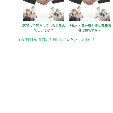
訪問して何をしてもらえるの
得意とする分野と主な業務内
でしょうか？
容は何ですか？
«
医療以外の業種にも対応していただけますか？