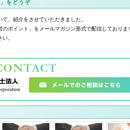
ト」をどうぞ
いて、紹介をさせていただきました。
営のポイント」をメールマガジン形式で配信しておりま
さい。