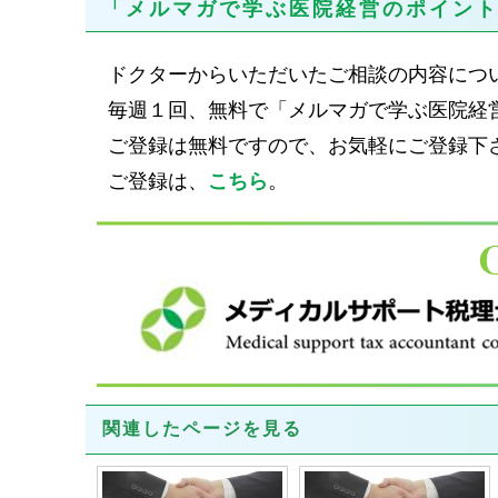
「メルマガで学ぶ医院経営のポイン
ドクターからいただいたご相談の内容につ
毎週１回、無料で「メルマガで学ぶ医院経
ご登録は無料ですので、お気軽にご登録下
ご登録は、
こちら
。
関連したページを見る