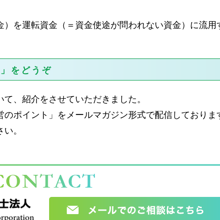
金）を運転資金（＝資金使途が問われない資金）に流用
ト」をどうぞ
いて、紹介をさせていただきました。
営のポイント」をメールマガジン形式で配信しておりま
さい。