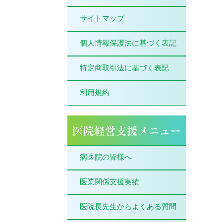
サイトマップ
個人情報保護法に基づく表記
特定商取引法に基づく表記
利用規約
病医院の皆様へ
医業関係支援実績
医院長先生からよくある質問