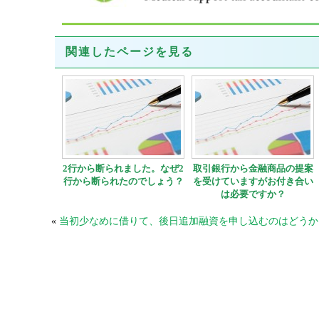
関連したページを見る
2行から断られました。なぜ2
取引銀行から金融商品の提案
行から断られたのでしょう？
を受けていますがお付き合い
は必要ですか？
«
当初少なめに借りて、後日追加融資を申し込むのはどうか