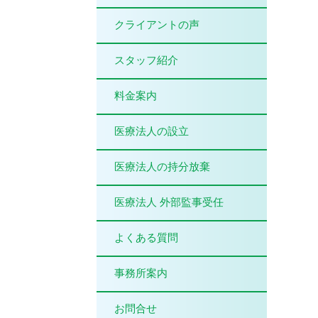
クライアントの声
スタッフ紹介
料金案内
医療法人の設立
医療法人の持分放棄
医療法人 外部監事受任
よくある質問
事務所案内
お問合せ