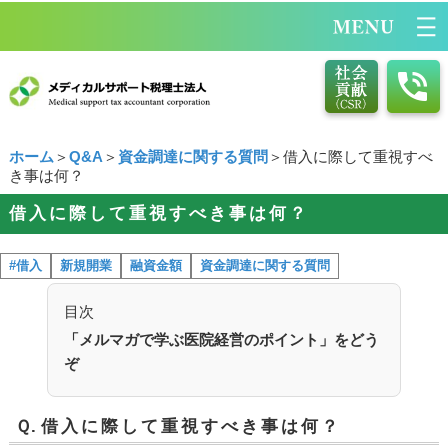
ホーム
＞
Q&A
＞
資金調達に関する質問
＞借入に際して重視すべ
き事は何？
借入に際して重視すべき事は何？
#借入
新規開業
融資金額
資金調達に関する質問
目次
「メルマガで学ぶ医院経営のポイント」をどう
ぞ
Ｑ.
借入に際して重視すべき事は何？