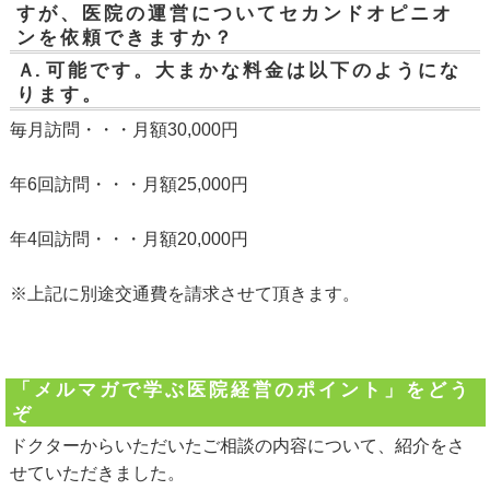
すが、医院の運営についてセカンドオピニオ
ンを依頼できますか？
Ａ.
可能です。大まかな料金は以下のようにな
ります。
毎月訪問・・・月額30,000円
年6回訪問・・・月額25,000円
年4回訪問・・・月額20,000円
※上記に別途交通費を請求させて頂きます。
「メルマガで学ぶ医院経営のポイント」をどう
ぞ
ドクターからいただいたご相談の内容について、紹介をさ
せていただきました。