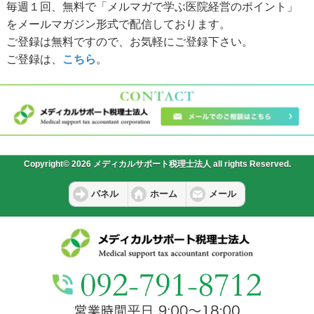
毎週１回、無料で「メルマガで学ぶ医院経営のポイント」
をメールマガジン形式で配信しております。
ご登録は無料ですので、お気軽にご登録下さい。
ご登録は、
こちら
。
Copyright© 2026 メディカルサポート税理士法人 all rights Reserved.
パネル
ホーム
メール