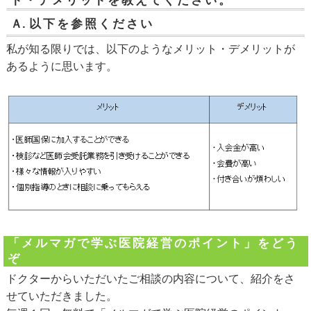
ト・デメリットを教えてください。
Ａ.
以下を参照ください
私が知る限りでは、以下のようなメリット・デメリットが
あるように思います。
「メルマガで学ぶ医院経営のポイント」をどう
ぞ
ドクターからいただいたご相談の内容について、紹介をさ
せていただきました。