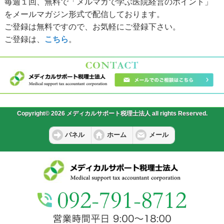
毎週１回、無料で「メルマガで学ぶ医院経営のポイント」
をメールマガジン形式で配信しております。
ご登録は無料ですので、お気軽にご登録下さい。
ご登録は、
こちら
。
Copyright© 2026 メディカルサポート税理士法人 all rights Reserved.
パネル
ホーム
メール