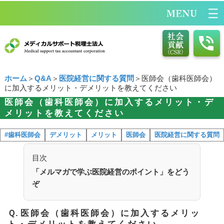
ホーム
＞
Q&A
＞
医院経営に関する質問
＞医師会（歯科医師会）
に加入するメリット・デメリットを教えてください
医師会（歯科医師会）に加入するメリット・デ
メリットを教えてください
#歯科医師会
デメリット
メリット
医師会
医院経営に関する質問
目次
「メルマガで学ぶ医院経営のポイント」をどう
ぞ
Ｑ.
医師会（歯科医師会）に加入するメリッ