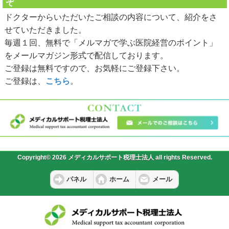
ぞ
ドクターからいただいたご相談の内容について、紹介をさ
せていただきました。
毎週１回、無料で「メルマガで学ぶ医院経営のポイント」
をメールマガジン形式で配信しております。
ご登録は無料ですので、お気軽にご登録下さい。
ご登録は、
こちら
。
Copyright© 2026 メディカルサポート税理士法人 all rights Reserved.
パネル
ホーム
メール