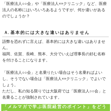
「医療法人○○会」や「医療法人××クリニック」など、医療
法人の名称にはいろいろあるようですが、何か違いがある
のでしょうか？
Ａ.
基本的には大きな違いはありません
語弊を恐れずに言えば、基本的には大きな違いはありませ
ん。
福岡、佐賀、長崎、熊本、大分でいえば理事長の好む名称
を付けることになります。
「医療法人○○会」と名乗りたい場合はそう名乗ればよい
し、そうでない場合は「医療法人××クリニック」でよいで
しょう。
ただし、私の知る限りでは大阪府では「医療法人○○会」と
名乗ることが強制されています。
「メルマガで学ぶ医院経営のポイント」をどう