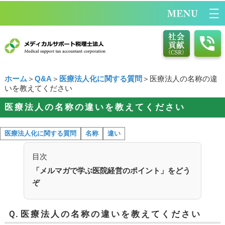
ホーム
＞
Q&A
＞
医療法人化に関する質問
＞医療法人の名称の違
いを教えてください
医療法人の名称の違いを教えてください
医療法人化に関する質問
名称
違い
目次
「メルマガで学ぶ医院経営のポイント」をどう
ぞ
Ｑ.
医療法人の名称の違いを教えてください