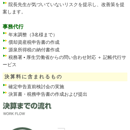
院長先生が気づいていないリスクを提示し、改善策を提
案します。
事務代行
年末調整（3名様まで）
償却資産税申告書の作成
源泉所得税の納付書作成
税務署 • 厚生労働省からの問い合わせ対応 ＋ 記帳代行サ
ービス
決算料に含まれるもの
確定申告直前検討会の実施
決算書・税務申告書の作成および提出