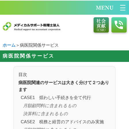
ホーム
＞病医院関係サービス
病医院関係サービス
目次
病医院関連のサービスは大きく分けて２つあり
ます
CASE1 煩わしい手続きを全て代行
月額顧問料に含まれるもの
決算料に含まれるもの
CASE2 税務と経営のアドバイスのみ実施