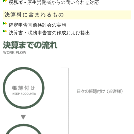
税務署 • 厚生労働省からの問い合わせ対応
決算料に含まれるもの
確定申告直前検討会の実施
決算書・税務申告書の作成および提出