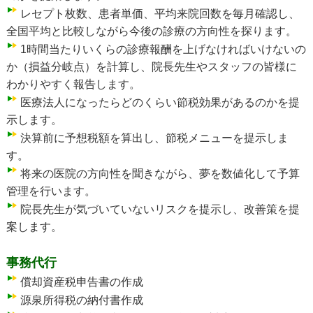
レセプト枚数、患者単価、平均来院回数を毎月確認し、
全国平均と比較しながら今後の診療の方向性を探ります。
1時間当たりいくらの診療報酬を上げなければいけないの
か（損益分岐点）を計算し、院長先生やスタッフの皆様に
わかりやすく報告します。
医療法人になったらどのくらい節税効果があるのかを提
示します。
決算前に予想税額を算出し、節税メニューを提示しま
す。
将来の医院の方向性を聞きながら、夢を数値化して予算
管理を行います。
院長先生が気づいていないリスクを提示し、改善策を提
案します。
事務代行
償却資産税申告書の作成
源泉所得税の納付書作成