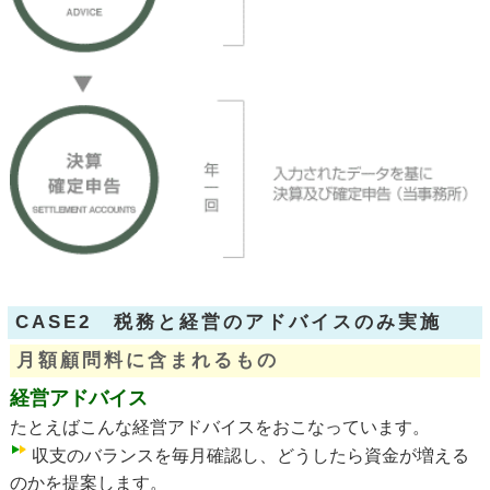
CASE2 税務と経営のアドバイスのみ実施
月額顧問料に含まれるもの
経営アドバイス
たとえばこんな経営アドバイスをおこなっています。
収支のバランスを毎月確認し、どうしたら資金が増える
のかを提案します。