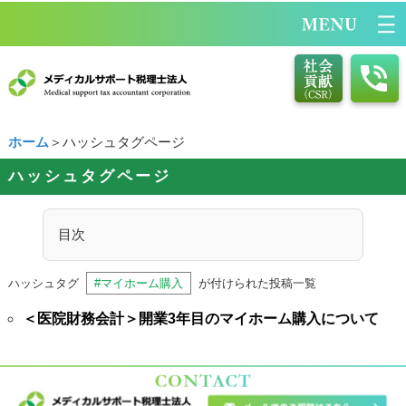
ホーム
＞ハッシュタグページ
ハッシュタグページ
目次
ハッシュタグ
#マイホーム購入
が付けられた投稿一覧
＜医院財務会計＞開業3年目のマイホーム購入について