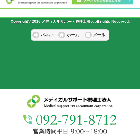
Copyright© 2026 メディカルサポート税理士法人 all rights Reserved.
パネル
ホーム
メール