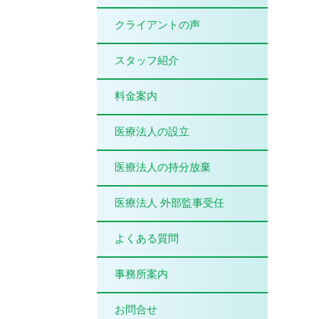
クライアントの声
スタッフ紹介
料金案内
医療法人の設立
医療法人の持分放棄
医療法人 外部監事受任
よくある質問
事務所案内
お問合せ