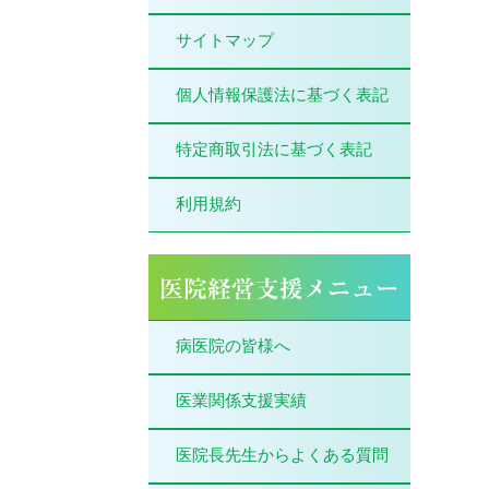
サイトマップ
個人情報保護法に基づく表記
特定商取引法に基づく表記
利用規約
病医院の皆様へ
医業関係支援実績
医院長先生からよくある質問