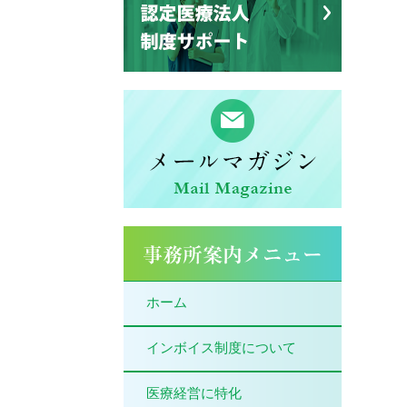
ホーム
インボイス制度について
医療経営に特化