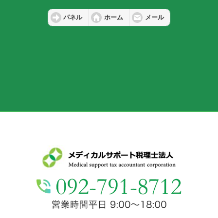
パネル
ホーム
メール