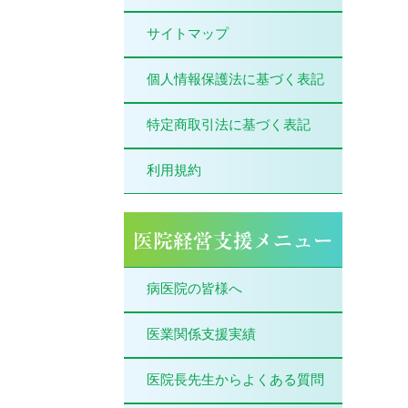
サイトマップ
個人情報保護法に基づく表記
特定商取引法に基づく表記
利用規約
病医院の皆様へ
医業関係支援実績
医院長先生からよくある質問