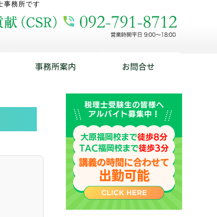
士事務所です