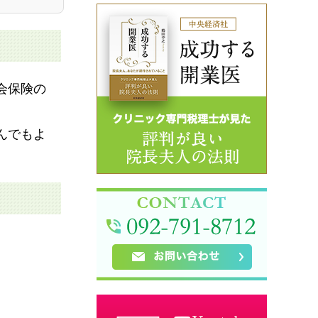
会保険の
んでもよ