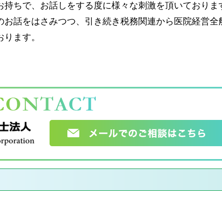
お持ちで、お話しをする度に様々な刺激を頂いておりま
のお話をはさみつつ、引き続き税務関連から医院経営全
おります。