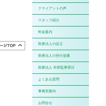
クライアントの声
スタッフ紹介
料金案内
医療法人の設立
医療法人の持分放棄
医療法人 外部監事受任
よくある質問
事務所案内
お問合せ