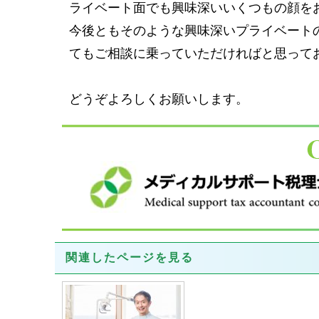
ライベート面でも興味深いいくつもの顔を
今後ともそのような興味深いプライベート
てもご相談に乗っていただければと思って
どうぞよろしくお願いします。
関連したページを見る