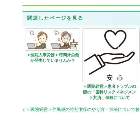
関連したページを見る
＜医院人事労務＞時間外労働
が発生していませんか？
＜医院経営＞患者トラブルの
際の「歯科リスクマネジメン
ト共済」保険について
«
＜医院経営＞住民税の特別徴収のやり方・方法について教