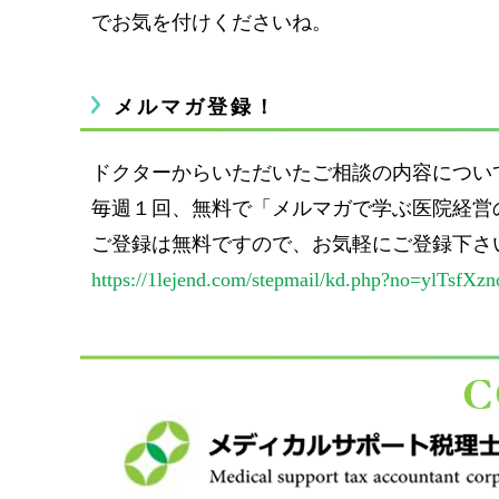
でお気を付けくださいね。
メルマガ登録！
ドクターからいただいたご相談の内容につい
毎週１回、無料で「メルマガで学ぶ医院経営
ご登録は無料ですので、お気軽にご登録下さ
https://1lejend.com/stepmail/kd.php?no=ylTsfXzn