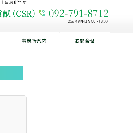
理士事務所です