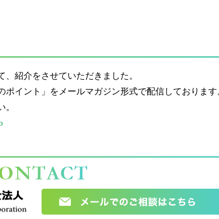
て、紹介をさせていただきました。
のポイント」をメールマガジン形式で配信しております
い。
o