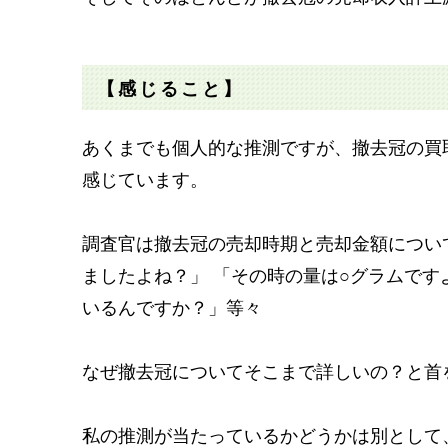
【感じること】
あくまでも個人的な推測ですが、撤去冠の買
感じています。
調査官は撤去冠の売却時期と売却金額につい
ましたよね？」 「その時の量は○グラムで
いるんですか？」等々
なぜ撤去冠についてそこまで詳しいの？と首
私の推測が当たっているかどうかは別として