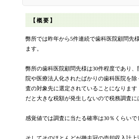
【概要】
弊所では昨年から5件連続で歯科医院顧問先
ます。
弊所の歯科医院顧問先様は30件程度であり
院や医療法人化されたばかりの歯科医院を除
査の対象先に選定されていることになります
だと大きな税額が発生しないので税務調査に
感覚値では調査に当たる確率は30％くらいで
そしてそのほとんどが撤去冠の売却収入計上