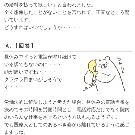
の給料を払って欲しい」と言われました。
全く想像したことがないことを言われて、正直なところ驚
いています。
どうすればいいでしょうか・・・・
Ａ.
【回答】
昼休み中ずっと電話が鳴り続けて
いる訳でもないのに・・・
頭が痛いですね・・・・
クラクラ目まいがしそうで
す・・・・
労働法的に解決しようと考えた場合、昼休みの電話当番を
決めてその時間を労働時間とし、電話対応だけでなく院内
のいろんな仕事をさせるという方法もあるようです。
でも医療人としてのあるべき姿から離れているように感じ
ますしね。