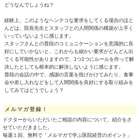
どうなんでしょうね？
経験上、このようなヘンテコな要求をしてくる場合のほと
んどは、院長先生とスタッフとの人間関係の構築が上手く
いっていないように感じます。
スタッフさんとの普段のコミュニケーションを意識的に良
好にしていかないと、これからも細かい要求がどんどん出
てくる可能性がありますので、1つ1つにルールを作って解
決したとしても根本的に解決しないように感じます。
普段の会話の中で、感謝の言葉を投げかけてみたり、食事
会や差し入れなどをして人間関係を良好にする取り組みを
してみてはどうでしょう？
メルマガ登録！
ドクターからいただいたご相談の内容について、紹介をさ
せていただきました。
毎週１回、無料で「メルマガで学ぶ医院経営のポイント」