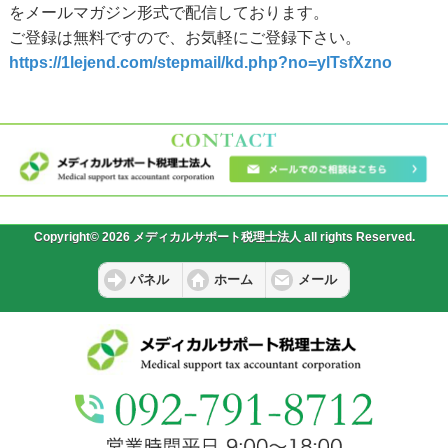
をメールマガジン形式で配信しております。
ご登録は無料ですので、お気軽にご登録下さい。
https://1lejend.com/stepmail/kd.php?no=ylTsfXzno
Copyright© 2026 メディカルサポート税理士法人 all rights Reserved.
パネル
ホーム
メール