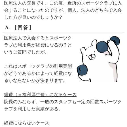
医療法人の院長です。この度、近所のスポーツクラブに入
会することになったのですが、個人、法人のどちらで入会
した方が良いのでしょうか？
Ａ.
【回答】
医療法人で入会するとスポーツク
ラブの利用料が経費になるの？と
いうご質問でしたが、
これはスポーツクラブの利用実態
がどうであるかによって経費にな
るかならないかが決まります。
経費（＝福利厚生費）になるケース
院長のみならず、一般のスタッフも一定の回数スポーツク
ラブを利用した実績がある。
経費にならないケース