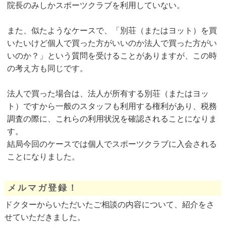
院長のみしかスポーツクラブを利用していない。
また、似たようなケースで、「別荘（またはヨット）を買
いたいけど個人で買った方がいいのか法人で買った方がい
いのか？」という質問を受けることがありますが、この時
の考え方も同じです。
法人で買った場合は、法人が所有する別荘（またはヨッ
ト）ですから一般のスタッフも利用する権利があり、税務
調査の際に、これらの利用状況を確認されることになりま
す。
結局今回のケースでは個人でスポーツクラブに入会される
ことになりました。
メルマガ登録！
ドクターからいただいたご相談の内容について、紹介をさ
せていただきました。