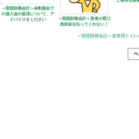
と接待交際
＜医院財務会計＞余剰資金で
の借入金の返済について、ア
＜医院財務会計＞患者が窓口
ドバイスをください
負担金を払ってくれない！
＜医院財務会計＞患者用トイレ