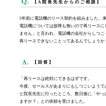
【A院長先生からのご相談】
5年前に電話機のリース契約を組みました。
電話機については故障も無いので再リースに
ません」と言われ、電話機の会社からしつこ
再リースできないことってあるんでしょうか
【回答】
「再リースは絶対にできるはずです。
今後、セールスがあまりにもしつこいようで
と院長先生に行ったところ、数日後に「やっ
ますか？」との依頼を受けました。