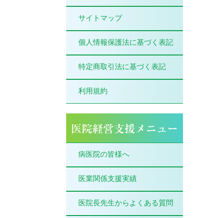
サイトマップ
個人情報保護法に基づく表記
特定商取引法に基づく表記
利用規約
病医院の皆様へ
医業関係支援実績
医院長先生からよくある質問