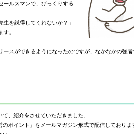
セールスマンで、びっくりする
先生を説得してくれないか？」
ます。
リースができるようになったのですが、なかなかの強者
）
いて、紹介をさせていただきました。
営のポイント」をメールマガジン形式で配信しておりま