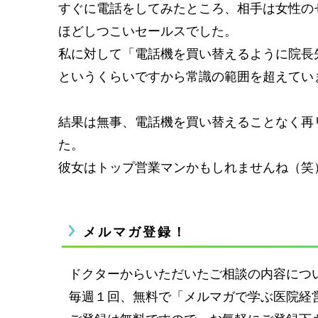
すぐに電話をしてみたところ、相手は女性の
ほどしつこいセールスでした。
私に対して「電話機を買い替えるように院長
というくらいですから常識の範囲を超えてい
結果は無事、電話機を買い替えることなく再
た。
彼女はトップ営業マンかもしれませんね（笑
メルマガ登録！
ドクターからいただいたご相談の内容につ
毎週１回、無料で「メルマガで学ぶ医院経