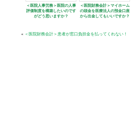
＜医院人事労務＞医院の人事
＜医院財務会計＞マイホーム
評価制度を構築したいのです
の頭金を医療法人の預金口座
がどう思いますか？
から出金してもいいですか？
«
＜医院財務会計＞患者が窓口負担金を払ってくれない！