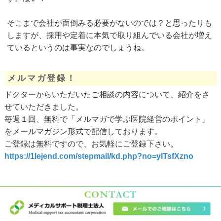
そこまで会社が面倒みる必要がないのでは？と思ったりも
しますが、採用や定着に本気で取り組んでいる会社が増え
ているというのは事実なのでしょうね。
メルマガ登録！
ドクターからいただいたご相談の内容について、紹介をさ
せていただきました。
毎週１回、無料で「メルマガで学ぶ医院経営のポイント」
をメールマガジン形式で配信しております。
ご登録は無料ですので、お気軽にご登録下さい。
https://1lejend.com/stepmail/kd.php?no=ylTsfXzno