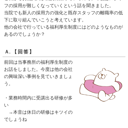
フの採用が難しくなっていくという話を聞きました。
当院でも新人の採用力の強化と既存スタッフの離職率の低
下に取り組んでいこうと考えています。
他の会社で行っている福利厚生制度にはどのようなものが
あるのでしょうか？
Ａ.
【回答】
前回は当事務所の福利厚生制度の
お話をしました。今度は他の会社
の興味深い事例を見ていきましょ
う。
・業務時間内に受講出る研修が多
い
→本音は休日の研修はキツイの
でしょうね