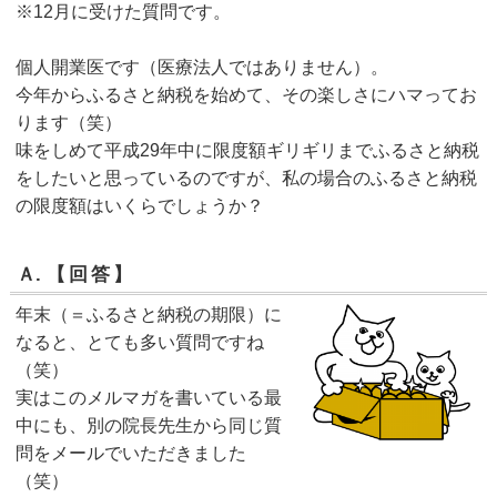
※12月に受けた質問です。
個人開業医です（医療法人ではありません）。
今年からふるさと納税を始めて、その楽しさにハマってお
ります（笑）
味をしめて平成29年中に限度額ギリギリまでふるさと納税
をしたいと思っているのですが、私の場合のふるさと納税
の限度額はいくらでしょうか？
Ａ.
【回答】
年末（＝ふるさと納税の期限）に
なると、とても多い質問ですね
（笑）
実はこのメルマガを書いている最
中にも、別の院長先生から同じ質
問をメールでいただきました
（笑）