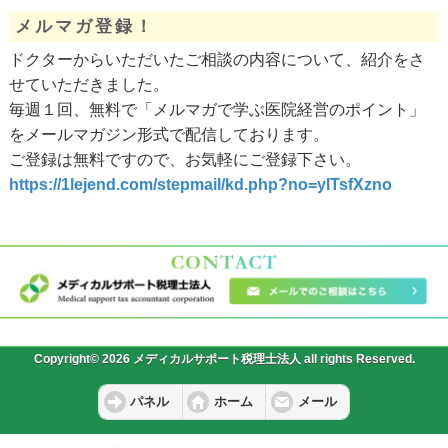
メルマガ登録！
ドクターからいただいたご相談の内容について、紹介をさ
せていただきました。
毎週１回、無料で「メルマガで学ぶ医院経営のポイント」
をメールマガジン形式で配信しております。
ご登録は無料ですので、お気軽にご登録下さい。
https://1lejend.com/stepmail/kd.php?no=ylTsfXzno
Copyright© 2026 メディカルサポート税理士法人 all rights Reserved.
パネル
ホーム
メール