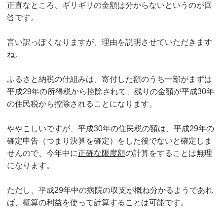
正直なところ、ギリギリの金額は分からないというのが回
答です。
言い訳っぽくなりますが、理由を説明させていただきます
ね。
ふるさと納税の仕組みは、寄付した額のうち一部がまずは
平成29年の所得税から控除されて、残りの金額が平成30年
の住民税から控除されることになります。
ややこしいですが、平成30年の住民税の額は、平成29年の
確定申告（つまり決算を確定）をした後でないと確定しま
せんので、今年中に
正確な限度額
の計算をすることは無理
になります。
ただし、平成29年中の病院の収支が概ね分かるようであれ
ば、概算の利益を使って計算することは可能です。