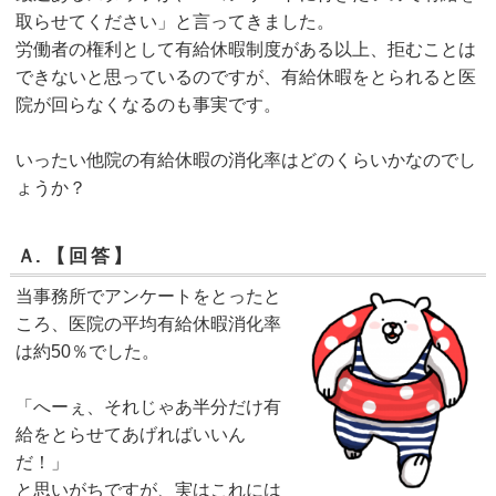
取らせてください」と言ってきました。
労働者の権利として有給休暇制度がある以上、拒むことは
できないと思っているのですが、有給休暇をとられると医
院が回らなくなるのも事実です。
いったい他院の有給休暇の消化率はどのくらいかなのでし
ょうか？
Ａ.
【回答】
当事務所でアンケートをとったと
ころ、医院の平均有給休暇消化率
は約50％でした。
「へーぇ、それじゃあ半分だけ有
給をとらせてあげればいいん
だ！」
と思いがちですが、実はこれには